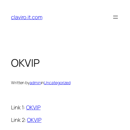
Skip
to
claviro.it.com
content
OKVIP
Written by
admin
in
Uncategorized
Link 1:
OKVIP
Link 2:
OKVIP