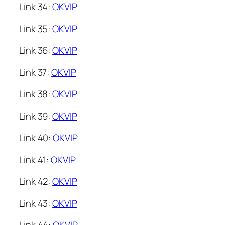
Link 34:
OKVIP
Link 35:
OKVIP
Link 36:
OKVIP
Link 37:
OKVIP
Link 38:
OKVIP
Link 39:
OKVIP
Link 40:
OKVIP
Link 41:
OKVIP
Link 42:
OKVIP
Link 43:
OKVIP