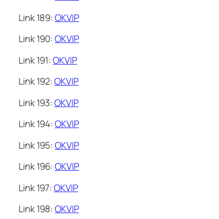
Link 189:
OKVIP
Link 190:
OKVIP
Link 191:
OKVIP
Link 192:
OKVIP
Link 193:
OKVIP
Link 194:
OKVIP
Link 195:
OKVIP
Link 196:
OKVIP
Link 197:
OKVIP
Link 198:
OKVIP