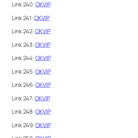
Link 240:
OKVIP
Link 241:
OKVIP
Link 242:
OKVIP
Link 243:
OKVIP
Link 244:
OKVIP
Link 245:
OKVIP
Link 246:
OKVIP
Link 247:
OKVIP
Link 248:
OKVIP
Link 249:
OKVIP