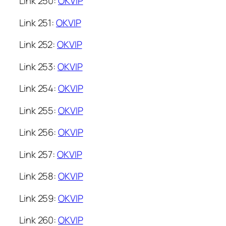
Link 250:
OKVIP
Link 251:
OKVIP
Link 252:
OKVIP
Link 253:
OKVIP
Link 254:
OKVIP
Link 255:
OKVIP
Link 256:
OKVIP
Link 257:
OKVIP
Link 258:
OKVIP
Link 259:
OKVIP
Link 260:
OKVIP