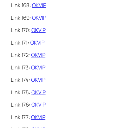
Link 168:
OKVIP
Link 169:
OKVIP
Link 170:
OKVIP
Link 171:
OKVIP
Link 172:
OKVIP
Link 173:
OKVIP
Link 174:
OKVIP
Link 175:
OKVIP
Link 176:
OKVIP
Link 177:
OKVIP