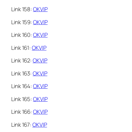
Link 158:
OKVIP
Link 159:
OKVIP
Link 160:
OKVIP
Link 161:
OKVIP
Link 162:
OKVIP
Link 163:
OKVIP
Link 164:
OKVIP
Link 165:
OKVIP
Link 166:
OKVIP
Link 167:
OKVIP