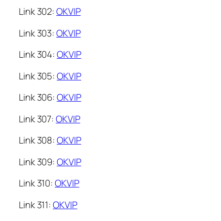
Link 302:
OKVIP
Link 303:
OKVIP
Link 304:
OKVIP
Link 305:
OKVIP
Link 306:
OKVIP
Link 307:
OKVIP
Link 308:
OKVIP
Link 309:
OKVIP
Link 310:
OKVIP
Link 311:
OKVIP